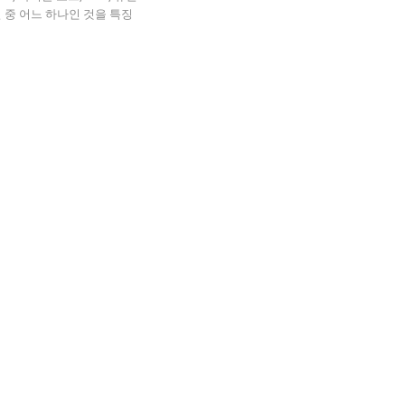
패널 중 어느 하나인 것을 특징