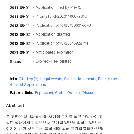
Application filed by 권용철
2011-09-01
Priority to KR2020110007981U
2011-09-01
Publication of KR20130001667U
2013-03-11
Application granted
2013-08-02
Publication of KR200468281Y1
2013-08-02
Anticipated expiration
2021-09-01
Expired - Fee Related
Status
Info
Cited by (2)
Legal events
Similar documents
Priority and
Related Applications
External links
Espacenet
Global Dossier
Discuss
Abstract
본 고안은 상판과 하판의 사이에 고기를 놓고 가압하여 고
정한 상태에서 뒤집으면서 고기의 양면을 익히는 양면 구
이기에 관한 것으로서, 특히 열에 의해 고기의 형태가 변형