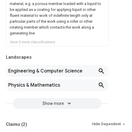
material, e.g. a porous member loaded with a liquid to
be applied as a coating for applying liquid or other
fluent material to work of indefinite length only at
particular parts of the work using a roller or other
rotating member which contacts the work along a
generating line
View 3 more classifications
Landscapes
Engineering & Computer Science
Physics & Mathematics
Show more
Claims
(2)
Hide Dependent