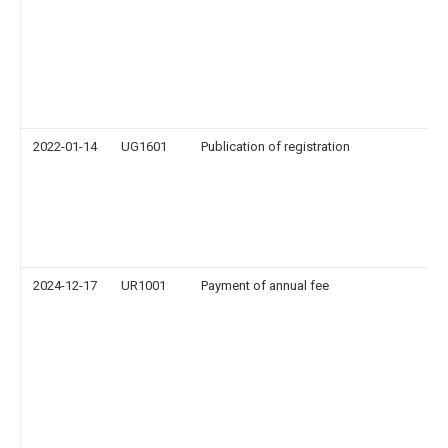
2022-01-14
UG1601
Publication of registration
2024-12-17
UR1001
Payment of annual fee