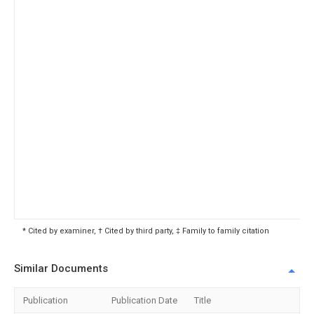
* Cited by examiner, † Cited by third party, ‡ Family to family citation
Similar Documents
Publication
Publication Date
Title