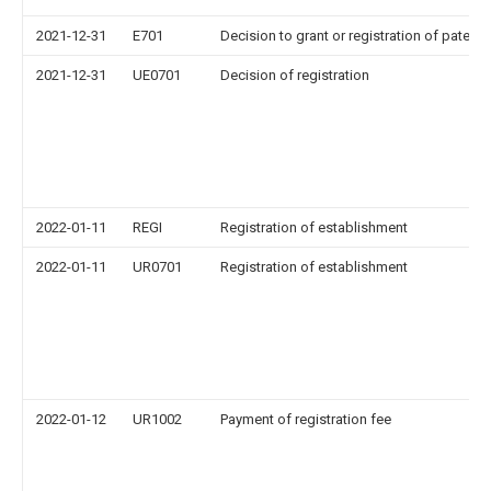
2021-12-31
E701
Decision to grant or registration of patent r
2021-12-31
UE0701
Decision of registration
2022-01-11
REGI
Registration of establishment
2022-01-11
UR0701
Registration of establishment
2022-01-12
UR1002
Payment of registration fee