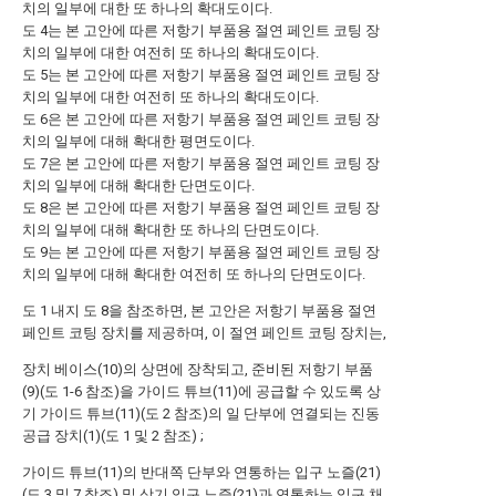
치의 일부에 대한 또 하나의 확대도이다.
도 4는 본 고안에 따른 저항기 부품용 절연 페인트 코팅 장
치의 일부에 대한 여전히 또 하나의 확대도이다.
도 5는 본 고안에 따른 저항기 부품용 절연 페인트 코팅 장
치의 일부에 대한 여전히 또 하나의 확대도이다.
도 6은 본 고안에 따른 저항기 부품용 절연 페인트 코팅 장
치의 일부에 대해 확대한 평면도이다.
도 7은 본 고안에 따른 저항기 부품용 절연 페인트 코팅 장
치의 일부에 대해 확대한 단면도이다.
도 8은 본 고안에 따른 저항기 부품용 절연 페인트 코팅 장
치의 일부에 대해 확대한 또 하나의 단면도이다.
도 9는 본 고안에 따른 저항기 부품용 절연 페인트 코팅 장
치의 일부에 대해 확대한 여전히 또 하나의 단면도이다.
도 1 내지 도 8을 참조하면, 본 고안은 저항기 부품용 절연
페인트 코팅 장치를 제공하며, 이 절연 페인트 코팅 장치는,
장치 베이스(10)의 상면에 장착되고, 준비된 저항기 부품
(9)(도 1-6 참조)을 가이드 튜브(11)에 공급할 수 있도록 상
기 가이드 튜브(11)(도 2 참조)의 일 단부에 연결되는 진동
공급 장치(1)(도 1 및 2 참조) ;
가이드 튜브(11)의 반대쪽 단부와 연통하는 입구 노즐(21)
(도 3 및 7 참조) 및 상기 입구 노즐(21)과 연통하는 입구 채