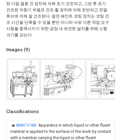
된 다음 열풍 건 장치에 의해 초기 건조되고, 그런 후 초기
건조된 저항기 부품은 건조 휠 장치에 의해 운반되고 전열
튜브에 의해 잘 건조된다. 절연 페인트 코팅 장치는 코팅 건
조 시간을 단축할 수 있을 뿐만 아니라 서로 다른 작업 요구
사항을 충족시키기 위한 공장 내 유연한 설치를 위해 소형
크기를 갖는다.
Images (
9
)
Classifications
B05C1/165
Apparatus in which liquid or other fluent
material is applied to the surface of the work by contact
with a member carrying the liquid or other fluent