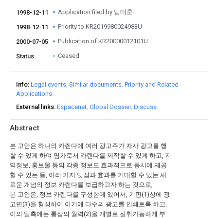
Application filed by 임대훈
1998-12-11
Priority to KR2019980024983U
1998-12-11
Publication of KR20000012101U
2000-07-05
Ceased
Status
Info
Legal events
Similar documents
Priority and Related
Applications
External links
Espacenet
Global Dossier
Discuss
Abstract
본 고안은 하나의 카렌다에 여러 광고주가 자사 광고를 행
할 수 있게 하여 염가로서 카렌다를 제작할 수 있게 하고, 지
역정보, 홍보물 등의 각종 정보도 효과적으로 동시에 제공
할 수 있는 등, 여러 가지 잇점과 효과를 기대할 수 있는 새
로운 개념의 정보 카렌다를 보급하고자 하는 것으로,
본 고안은, 정보 카렌다를 구성함에 있어서, 기판(1)상에 광
고면(3)을 형성하여 여기에 다수의 광고를 인쇄토록 하고,
이의 일측에는 통상의 월력(2)을 개별로 절취가능하게 부