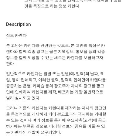
것을 특징으로 하는 정보 카렌다.
Description
정보 카렌다
본 고안은 카렌다와 관련하는 것으로, 본 고안의 특징은 카
렌다와 함께 각종 광고는 물론 지역정보, 홍보물 등의 각종
정보를 함께 제공할 수 있는 새로운 카렌다를 보급하고자
한다.
일반적으로 카렌다는 월별 또는 일별(예; 일력)의 날짜, 요
일, 등이 인쇄되고, 이러한 월력, 일력의 인쇄면에 카렌다를
공급하는 은행, 커피숍 등의 광고주가 자사의 광고를 광고
면에 인쇄하여 카렌다를 제작, 배포하는 가장 일반적으로
널리 실시되고 있다.
그러나 기존의 카렌다는 카렌다를 제작하는 자사의 광고만
을 독점적으로 게재하게 되어 광고효과의 극대화는 기대할
수 있는 것이나 여러 정보를 동시에 수요자측(고객)에 공급
하기에는 부족한 것으로, 이러한 정보의 공유를 이룰 수 있
는 카렌다의 개발이 요구되었다.