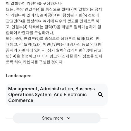
착 결합하여 카렌다를 구성하거나,
또는 , 중앙 연결부(4)를 중심으로 월력(7)이 결합되는 공지
의 카렌다에 있어서, 걸이공(5a)이 형성된 기판(5) 전면에
광고면(6)을 형성하여 여기에 다수의 광고를 인쇄토록 하
고, 연결부(4) 하측에는 월력(7)을 개별로 절취가능하게 결
합하여 카렌다를 구성하거나,
또는, 중앙 연결부(9)를 중심으로 상하부로 월력(12)이 인
쇄되고, 각 월력(12)의 이면(13)에는 배경사진 등을 인쇄한
공지의 카렌다에 있어서, 상기 월력(12)의 이면(13)에 광고
면(14)을 형성하고 여기에 광고와 스케줄 등의 정보를 인쇄
토록 하여 카렌다를 구성한 것이다.
Landscapes
Management, Administration, Business
Operations System, And Electronic
Commerce
Show more