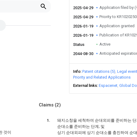
Application filed 
2025-04-29
Priority to KR10202
2025-04-29
Application granted
2026-01-19
Publication of KR10
2026-01-19
Active
Status
Anticipated expiratio
2044-08-30
Info
Patent citations (5)
Legal even
Priority and Related Applications
External links
Espacenet
Global Do
Claims
(2)
돼지소창을 세척하여 순대외피를 준비하는 단
순대소를 준비하는 단계; 및
한 것이
상기 순대외피에 상기 순대소를 충진하여 순대