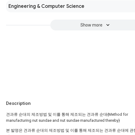
Engineering & Computer Science
Show more
Description
견과류 순대의 제조방법 및 이를 통해 제조되는 견과류 순대{Method for
manufacturing nut sundae and nut sundae manufactured thereby}
본 발명은 견과류 순대의 제조방법 및 이를 통해 제조되는 견과류 순대에 관