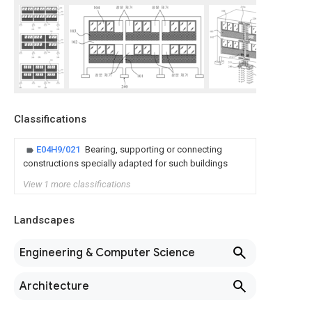
Classifications
E04H9/021
Bearing, supporting or connecting
constructions specially adapted for such buildings
View 1 more classifications
Landscapes
Engineering & Computer Science
Architecture