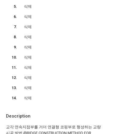
삭제
삭제
삭제
삭제
삭제
삭제
삭제
삭제
삭제
삭제
Description
교각 연속지점부를 거더 연결형 코핑부로 형성하는 교량
시공 방법 {BRIDGE CONSTRUCTION METHOD FOR