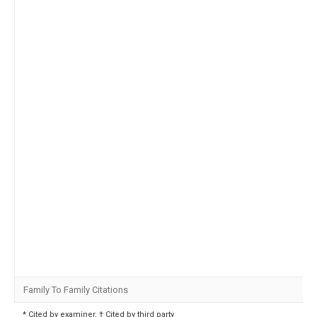
Family To Family Citations
* Cited by examiner, † Cited by third party