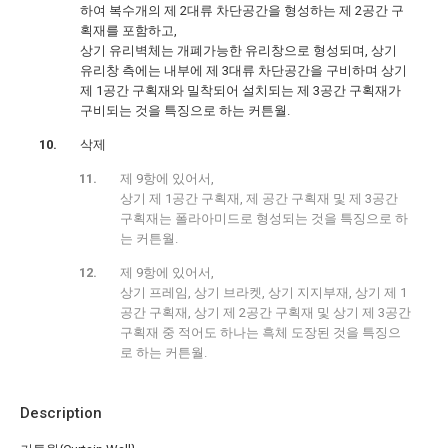
하여 복수개의 제 2대류 차단공간을 형성하는 제 2공간 구
획재를 포함하고,
상기 유리벽체는 개폐가능한 유리창으로 형성되며, 상기
유리창 측에는 내부에 제 3대류 차단공간을 구비하며 상기
제 1공간 구획재와 밀착되어 설치되는 제 3공간 구획재가
구비되는 것을 특징으로 하는 커튼월.
삭제
제 9항에 있어서,
상기 제 1공간 구획재, 제 공간 구획재 및 제 3공간
구획재는 폴라아미드로 형성되는 것을 특징으로 하
는 커튼월.
제 9항에 있어서,
상기 프레임, 상기 브라켓, 상기 지지부재, 상기 제 1
공간 구획재, 상기 제 2공간 구획재 및 상기 제 3공간
구획재 중 적어도 하나는 흑체 도장된 것을 특징으
로 하는 커튼월.
Description