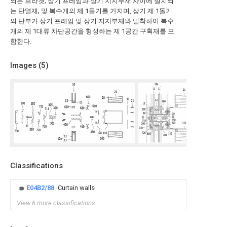
되는 브라켓; 상기 프레임과 상기 지지부재 사이에 설치되
는 단열재; 및 복수개의 제 1돌기를 가지며, 상기 제 1돌기
의 단부가 상기 프레임 및 상기 지지부재와 밀착하여 복수
개의 제 1대류 차단공간을 형성하는 제 1공간 구획재를 포
함한다.
Images (
5
)
Classifications
E04B2/88
Curtain walls
View 6 more classifications