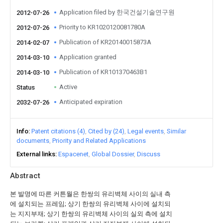
Application filed by 한국건설기술연구원
2012-07-26
Priority to KR1020120081780A
2012-07-26
Publication of KR20140015873A
2014-02-07
Application granted
2014-03-10
Publication of KR101370463B1
2014-03-10
Active
Status
Anticipated expiration
2032-07-26
Info
Patent citations (4)
Cited by (24)
Legal events
Similar
documents
Priority and Related Applications
External links
Espacenet
Global Dossier
Discuss
Abstract
본 발명에 따른 커튼월은 한쌍의 유리벽체 사이의 실내 측
에 설치되는 프레임; 상기 한쌍의 유리벽체 사이에 설치되
는 지지부재; 상기 한쌍의 유리벽체 사이의 실외 측에 설치