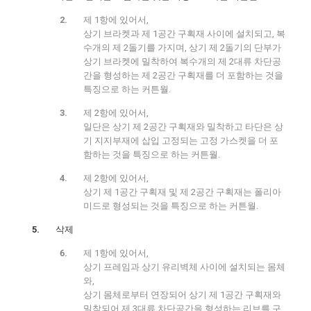
제 1항에 있어서,
상기 브라켓과 제 1공간 구획재 사이에 설치되고, 복
수개의 제 2돌기를 가지며, 상기 제 2돌기의 단부가
상기 브라켓에 밀착하여 복수개의 제 2대류 차단공
간을 형성하는 제 2공간 구획재를 더 포함하는 것을
특징으로 하는 커튼월.
제 2항에 있어서,
일단은 상기 제 2공간 구획재와 밀착하고 타단은 상
기 지지부재에 삽입 고정되는 고정 가스켓을 더 포
함하는 것을 특징으로 하는 커튼월.
제 2항에 있어서,
상기 제 1공간 구획재 및 제 2공간 구획재는 폴리아
미드로 형성되는 것을 특징으로 하는 커튼월.
삭제
제 1항에 있어서,
상기 프레임과 상기 유리벽체 사이에 설치되는 몸체
와,
상기 몸체로부터 연장되어 상기 제 1공간 구획재와
밀착되어 제 3대류 차단공간을 형성하는 리브를 구