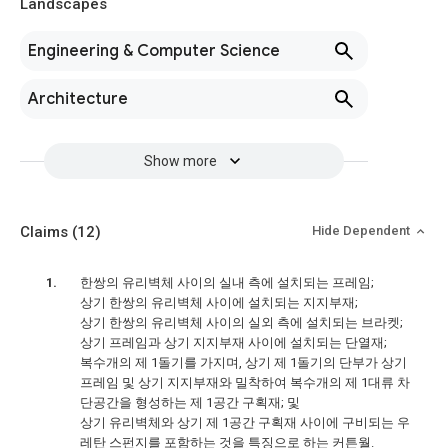
Landscapes
Engineering & Computer Science
Architecture
Show more
Claims
(12)
Hide Dependent
한쌍의 유리벽체 사이의 실내 측에 설치되는 프레임;
상기 한쌍의 유리벽체 사이에 설치되는 지지부재;
상기 한쌍의 유리벽체 사이의 실외 측에 설치되는 브라켓;
상기 프레임과 상기 지지부재 사이에 설치되는 단열재;
복수개의 제 1돌기를 가지며, 상기 제 1돌기의 단부가 상기
프레임 및 상기 지지부재와 밀착하여 복수개의 제 1대류 차
단공간을 형성하는 제 1공간 구획재; 및
상기 유리벽체와 상기 제 1공간 구획재 사이에 구비되는 우
레탄 스펀지를 포함하는 것을 특징으로 하는 커튼월.