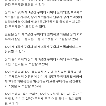
공간 구획재를 포함할 수 있다.
상기 브라켓과 제 1공간 구획재 사이에 설치되고, 복수개의
제 2돌기를 가지며, 상기 제 2돌기의 단부가 상기 브라켓에
밀착하여 복수개의 제 2대류 차단공간을 형성하는 제 2공
간 구획재를 더 포함할 수 있다.
일단은 상기 제 2공간 구획재와 밀착하고 타단은 상기 지지
부재에 삽입 고정되는 고정 가스켓을 더 포함할 수 있다.
상기 제 1공간 구획재 및 제 2공간 구획재는 폴리아미드로
형성될 수 있다.
상기 유리벽체와 상기 제 1공간 구획재 사이에 구비되는 우
레탄 스펀지를 더 포함할 수 있다.
상기 프레임과 상기 유리벽체 사이에 설치되는 몸체와, 상
기 몸체로부터 연장되어 상기 제 1공간 구획재와 밀착되어
제 3대류 차단공간을 형성하는 리브를 구비하는 공간분할
가스켓을 더 포함할 수 있다.
상기 프레임, 상기 브라켓, 상기 지지부재, 상기 제 1공간 구
획재 및 상기 제 2공간 구획재 중 적어도 하나는 흑체 도장
될 수 있다.