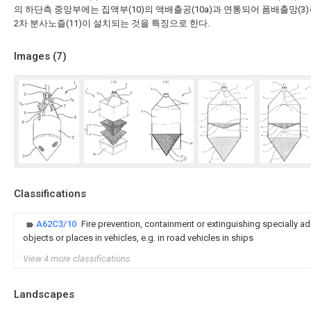
의 하단측 중앙부에는 집액부(10)의 액배출공(10a)과 연통되어 폼배출망(
2차 분사노즐(11)이 설치되는 것을 특징으로 한다.
Images (
7
)
Classifications
A62C3/10
Fire prevention, containment or extinguishing specially ad
objects or places in vehicles, e.g. in road vehicles in ships
View 4 more classifications
Landscapes