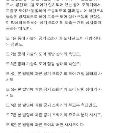
로서, 공간확보용 도어가 설치되어 있는 공기 조화기에서
토출구 도어가 원활하게 구동되도록 함과 동시에 하단부의
들림이 방지되도록 하여 토출구 도어 상하 구동의 안정성
이 향상되도록 하는 공기 조화기의 토출구 개폐 장치를 제
공하는 데 있다.
도 1은 종래 기술의 공기 조화기가 도시된 도어 개방 상태
의 정면도,
도 2는 종래 기술의 도어 개방 상태의 측면도,
도 3은 종래 기술의 도어 닫힘 상태의 측면도,
도 4는 본 발명에 따른 공기 조화기의 도어 개방 상태의 사
시도,
도 5는 본 발명에 따른 공기 조화기의 도어 닫힘 상태의 사
시도,
도 6은 본 발명에 따른 공기 조화기의 주요부 측단면도,
도 7은 본 발명에 따른 공기 조화기의 주요부 분해 사시도,
도 8은 본 발명에 따른 도어의 배면 사시도이다.