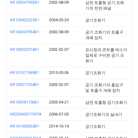
KR100347953B1
2002-08-09
삼면 토출형 공기 조화
기의 전면 패널
KR100432223B1
2004-05-20
공기조화기
KR100347954B1
2002-08-09
공기 조화기의 토출구
개폐 장치
KR100323516B1
2002-02-07
표시창과 콘트롤 박스가
일체로 구비된 공기 조
화기
KR101517969B1
2015-05-06
공기조화기
KR100371354B1
2003-02-07
공기 조화기의 흡입구
및 토출구 개폐 장치
KR100381156B1
2003-04-21
삼면 토출형 공기조화기
KR20060077397A
2006-07-05
공기조화기의 실내기
KR101450565B1
2014-10-14
공기조화기