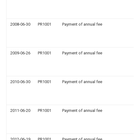
2008-06-30
PR1001
Payment of annual fee
2009-06-26
PR1001
Payment of annual fee
2010-06-30
PR1001
Payment of annual fee
2011-06-20
PR1001
Payment of annual fee
2012-06-19
PR1001
Payment of annual fee