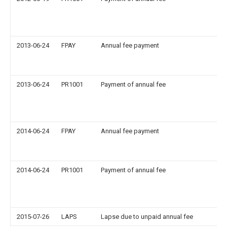
2013-06-24
FPAY
Annual fee payment
2013-06-24
PR1001
Payment of annual fee
2014-06-24
FPAY
Annual fee payment
2014-06-24
PR1001
Payment of annual fee
2015-07-26
LAPS
Lapse due to unpaid annual fee