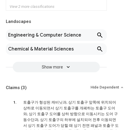
View 2 more classifications
Landscapes
Engineering & Computer Science
Chemical & Material Sciences
Show more
Claims
(3)
Hide Dependent
토출구가 형성된 캐비닛과; 상기 토출구 앞쪽에 위치되어
상하로 이동되면서 상기 토출구를 개폐하는 토출구 도어
와; 상기 토출구 도어를 상하 방향으로 이동시키는 도어 구
동수단과; 상기 토출구의 하부에 설치되어 전후 이동되면
서 상기 토출구 도어가 닫힐 때 상기 전면 패널과 토출구 도