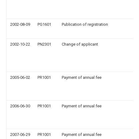
2002-08-09
PG1601
Publication of registration
2002-10-22
PN2301
Change of applicant
2005-06-02
PR1001
Payment of annual fee
2006-06-30
PR1001
Payment of annual fee
2007-06-29
PR1001
Payment of annual fee