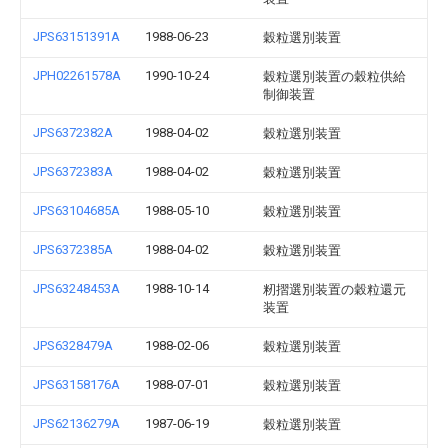
JPS63151391A
1988-06-23
穀粒選別装置
JPH02261578A
1990-10-24
穀粒選別装置の穀粒供給
制御装置
JPS6372382A
1988-04-02
穀粒選別装置
JPS6372383A
1988-04-02
穀粒選別装置
JPS63104685A
1988-05-10
穀粒選別装置
JPS6372385A
1988-04-02
穀粒選別装置
JPS63248453A
1988-10-14
籾摺選別装置の穀粒還元
装置
JPS6328479A
1988-02-06
穀粒選別装置
JPS63158176A
1988-07-01
穀粒選別装置
JPS62136279A
1987-06-19
穀粒選別装置