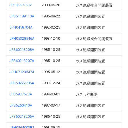
JP3056025B2
2000-06-26
ガス絶縁複合開閉装置
JPS61189110A
1986-08-22
ガス絶縁開閉装置
JPH0458704A
1992-02-25
ガス絶縁開閉装置
JPH05328546A
1993-12-10
ガス絶縁複合開閉装置
JPS60213208A
1985-10-25
ガス絶縁開閉装置
JPS60213207A
1985-10-25
ガス絶縁開閉装置
JPH07123547A
1995-05-12
ガス絶縁開閉装置
JPS58222706A
1983-12-24
ガス絶縁開閉装置
JPS5937623A
1984-03-01
ガスしや断器
JPS6260410A
1987-03-17
ガス絶縁開閉装置
JPS60213206A
1985-10-25
ガス絶縁開閉装置
JPH0564003B2
1993-09-13