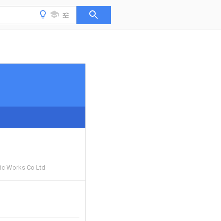
ric Works Co Ltd