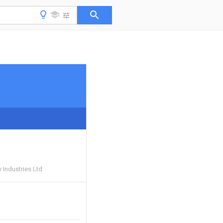
 Industries Ltd