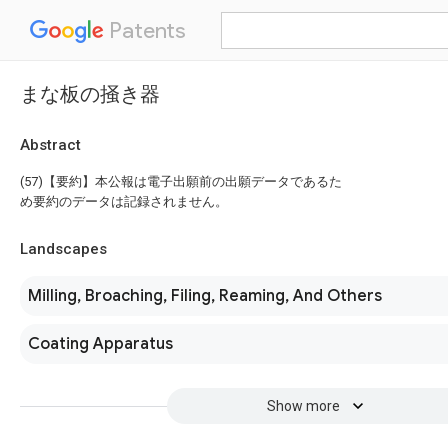
Patents
まな板の掻き器
Abstract
(57)【要約】本公報は電子出願前の出願データであるた
め要約のデータは記録されません。
Landscapes
Milling, Broaching, Filing, Reaming, And Others
Coating Apparatus
Show more