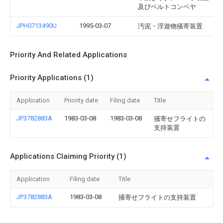
及びベルトコンベヤ
JPH0713490U
1995-03-07
汚泥・浮遊物掻寄装置
Priority And Related Applications
Priority Applications (1)
Application
Priority date
Filing date
Title
JP3782883A
1983-03-08
1983-03-08
掻寄せフライトの
支持装置
Applications Claiming Priority (1)
Application
Filing date
Title
JP3782883A
1983-03-08
掻寄せフライトの支持装置