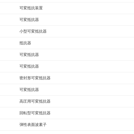
可変抵抗装置
可変抵抗器
小型可変抵抗器
抵抗器
可変抵抗器
可変抵抗器
密封形可変抵抗器
可変抵抗器
高圧用可変抵抗器
回転型可変抵抗器
弾性表面波素子