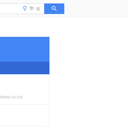
ectric Co Ltd