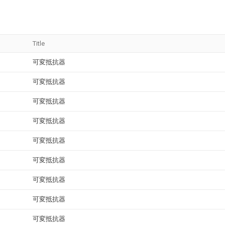
Title
可変抵抗器
可変抵抗器
可変抵抗器
可変抵抗器
可変抵抗器
可変抵抗器
可変抵抗器
可変抵抗器
可変抵抗器