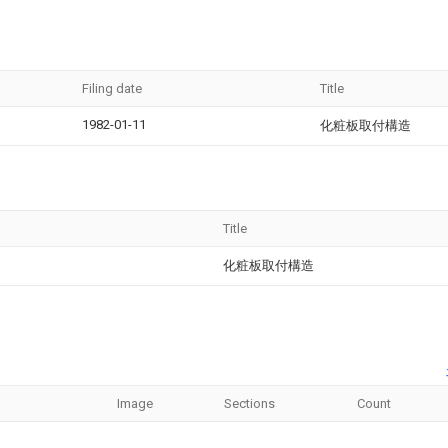
Filing date
Title
1982-01-11
化粧板取付構造
Title
化粧板取付構造
Image
Sections
Count