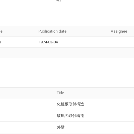
te
Publication date
Assignee
3
1974-03-04
Title
化粧板取付構造
破風の取付構造
外壁