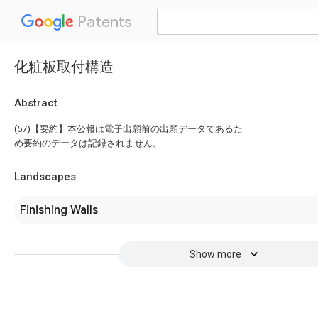
Patents
化粧板取付構造
Abstract
(57)【要約】本公報は電子出願前の出願データであるた
め要約のデータは記録されません。
Landscapes
Finishing Walls
Show more