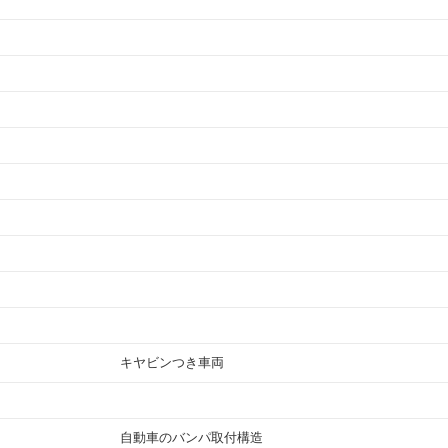
キヤビンつき車両
自動車のバンパ取付構造