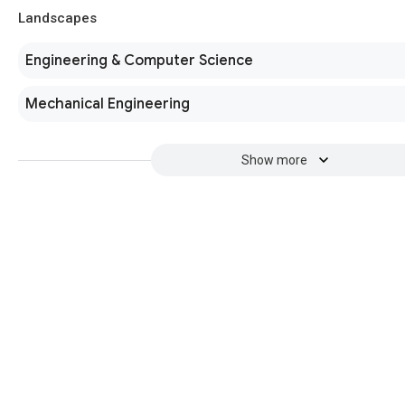
Landscapes
Engineering & Computer Science
Mechanical Engineering
Show more