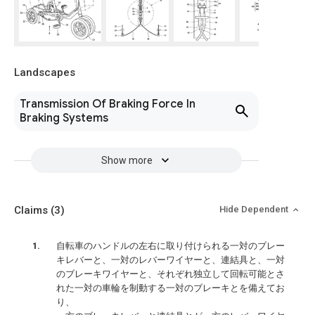
Landscapes
Transmission Of Braking Force In
Braking Systems
Show more
Claims
(3)
Hide Dependent
自転車のハンドルの左右に取り付けられる一対のブレー
キレバーと、一対のレバーワイヤーと、連結具と、一対
のブレーキワイヤーと、それぞれ独立して回転可能とさ
れた一対の車輪を制動する一対のブレーキとを備えてお
り、