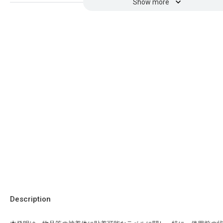
Show more
Description