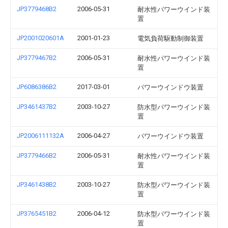
JP3779468B2
2006-05-31
耐水性パワーウインド装
置
JP2001020601A
2001-01-23
電気負荷駆動制御装置
JP3779467B2
2006-05-31
耐水性パワーウインド装
置
JP6086386B2
2017-03-01
パワーウインドウ装置
JP3461437B2
2003-10-27
防水型パワーウインド装
置
JP2006111132A
2006-04-27
パワーウインドウ装置
JP3779466B2
2006-05-31
耐水性パワーウインド装
置
JP3461438B2
2003-10-27
防水型パワーウインド装
置
JP3765451B2
2006-04-12
防水型パワーウインド装
置