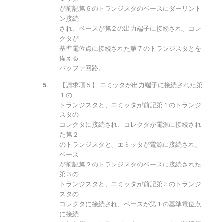
が前記第６のトランジスタのベースにダーリント
ン接続
され、ベースが第２の出力端子に接続され、コレ
クタが
基準電位点に接続された第７のトランジスタとを
備える
バッファ回路。
【請求項５】 エミッタが出力端子に接続された第
１の
トランジスタと、エミッタが前記第１のトランジ
スタの
コレクタに接続され、コレクタが電源に接続され
た第２
のトランジスタと、エミッタが電源に接続され、
ベース
が前記第２のトランジスタのベースに接続された
第３の
トランジスタと、エミッタが前記第３のトランジ
スタの
コレクタに接続され、ベースが第１の基準電位点
に接続