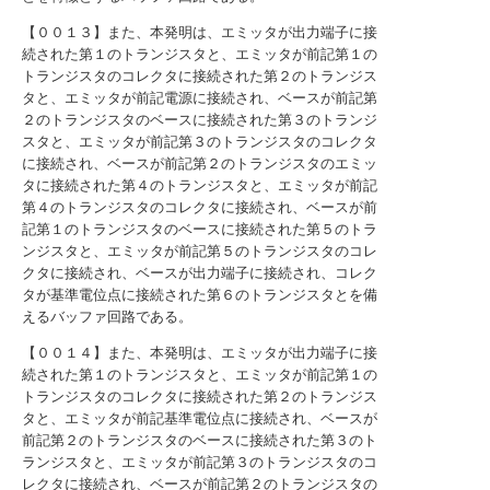
【００１３】また、本発明は、エミッタが出力端子に接
続された第１のトランジスタと、エミッタが前記第１の
トランジスタのコレクタに接続された第２のトランジス
タと、エミッタが前記電源に接続され、ベースが前記第
２のトランジスタのベースに接続された第３のトランジ
スタと、エミッタが前記第３のトランジスタのコレクタ
に接続され、ベースが前記第２のトランジスタのエミッ
タに接続された第４のトランジスタと、エミッタが前記
第４のトランジスタのコレクタに接続され、ベースが前
記第１のトランジスタのベースに接続された第５のトラ
ンジスタと、エミッタが前記第５のトランジスタのコレ
クタに接続され、ベースが出力端子に接続され、コレク
タが基準電位点に接続された第６のトランジスタとを備
えるバッファ回路である。
【００１４】また、本発明は、エミッタが出力端子に接
続された第１のトランジスタと、エミッタが前記第１の
トランジスタのコレクタに接続された第２のトランジス
タと、エミッタが前記基準電位点に接続され、ベースが
前記第２のトランジスタのベースに接続された第３のト
ランジスタと、エミッタが前記第３のトランジスタのコ
レクタに接続され、ベースが前記第２のトランジスタの