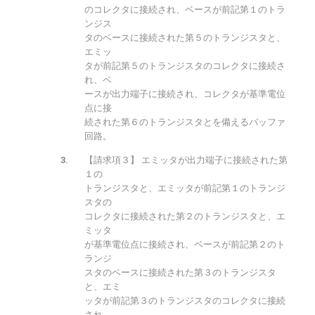
のコレクタに接続され、ベースが前記第１のトラ
ンジス
タのベースに接続された第５のトランジスタと、
エミッ
タが前記第５のトランジスタのコレクタに接続さ
れ、ベ
ースが出力端子に接続され、コレクタが基準電位
点に接
続された第６のトランジスタとを備えるバッファ
回路。
【請求項３】 エミッタが出力端子に接続された第
１の
トランジスタと、エミッタが前記第１のトランジ
スタの
コレクタに接続された第２のトランジスタと、エ
ミッタ
が基準電位点に接続され、ベースが前記第２のト
ランジ
スタのベースに接続された第３のトランジスタ
と、エミ
ッタが前記第３のトランジスタのコレクタに接続
され、