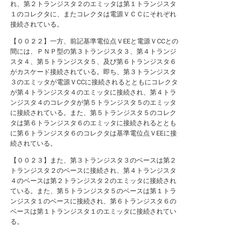
れ、第２トランジスタ２のエミッタは第１トランジスタ
１のコレクタに、またコレクタは電源ＶＣＣにそれぞれ
接続されている。
【００２２】一方、前記基準電位点ＶEEと電源ＶCCとの
間には、ＰＮＰ型の第３トランジスタ３、第４トランジ
スタ４、第５トランジスタ５、及び第６トランジスタ６
がカスケード接続されている。即ち、第３トランジスタ
３のエミッタが電源ＶCCに接続されるとともにコレクタ
が第４トランジスタ４のエミッタに接続され、第４トラ
ンジスタ４のコレクタが第５トランジスタ５のエミッタ
に接続されている。また、第５トランジスタ５のコレク
タは第６トランジスタ６のエミッタに接続されるととも
に第６トランジスタ６のコレクタは基準電位点ＶEEに接
続されている。
【００２３】また、第３トランジスタ３のベースは第２
トランジスタ２のベースに接続され、第４トランジスタ
４のベースは第２トランジスタ２のエミッタに接続され
ている。また、第５トランジスタ５のベースは第１トラ
ンジスタ１のベースに接続され、第６トランジスタ６の
ベースは第１トランジスタ１のエミッタに接続されてい
る。