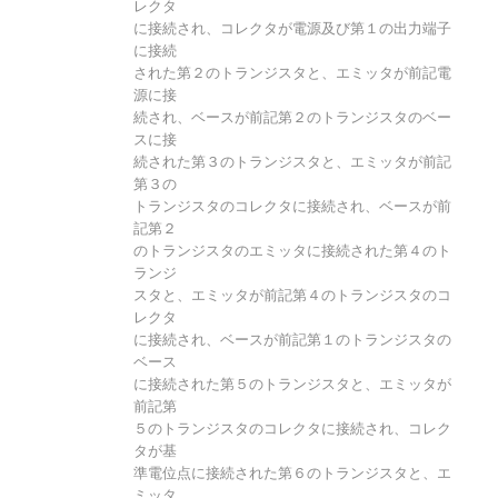
レクタ
に接続され、コレクタが電源及び第１の出力端子
に接続
された第２のトランジスタと、エミッタが前記電
源に接
続され、ベースが前記第２のトランジスタのベー
スに接
続された第３のトランジスタと、エミッタが前記
第３の
トランジスタのコレクタに接続され、ベースが前
記第２
のトランジスタのエミッタに接続された第４のト
ランジ
スタと、エミッタが前記第４のトランジスタのコ
レクタ
に接続され、ベースが前記第１のトランジスタの
ベース
に接続された第５のトランジスタと、エミッタが
前記第
５のトランジスタのコレクタに接続され、コレク
タが基
準電位点に接続された第６のトランジスタと、エ
ミッタ