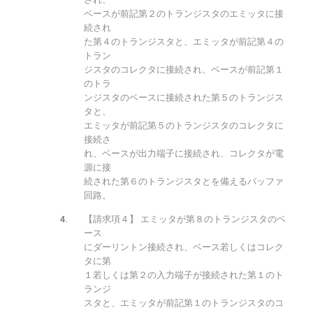
ベースが前記第２のトランジスタのエミッタに接
続され
た第４のトランジスタと、エミッタが前記第４の
トラン
ジスタのコレクタに接続され、ベースが前記第１
のトラ
ンジスタのベースに接続された第５のトランジス
タと、
エミッタが前記第５のトランジスタのコレクタに
接続さ
れ、ベースが出力端子に接続され、コレクタが電
源に接
続された第６のトランジスタとを備えるバッファ
回路。
【請求項４】 エミッタが第８のトランジスタのベ
ース
にダーリントン接続され、ベース若しくはコレク
タに第
１若しくは第２の入力端子が接続された第１のト
ランジ
スタと、エミッタが前記第１のトランジスタのコ