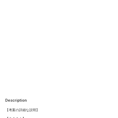
Description
【考案の詳細な説明】