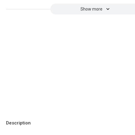
Show more
Description