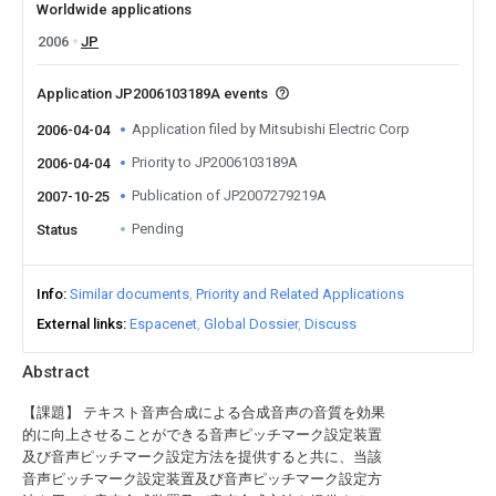
Worldwide applications
2006
JP
Application JP2006103189A events
Application filed by Mitsubishi Electric Corp
2006-04-04
Priority to JP2006103189A
2006-04-04
Publication of JP2007279219A
2007-10-25
Pending
Status
Info
Similar documents
Priority and Related Applications
External links
Espacenet
Global Dossier
Discuss
Abstract
【課題】 テキスト音声合成による合成音声の音質を効果
的に向上させることができる音声ピッチマーク設定装置
及び音声ピッチマーク設定方法を提供すると共に、当該
音声ピッチマーク設定装置及び音声ピッチマーク設定方