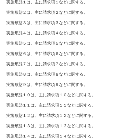
実施形態１は、主に請求項１などに関する。
実施形態２は、主に請求項２などに関する。
実施形態３は、主に請求項３などに関する。
実施形態４は、主に請求項４などに関する。
実施形態５は、主に請求項５などに関する。
実施形態６は、主に請求項６などに関する。
実施形態７は、主に請求項７などに関する。
実施形態８は、主に請求項８などに関する。
実施形態９は、主に請求項９などに関する。
実施形態１０は、主に請求項１０などに関する。
実施形態１１は、主に請求項１１などに関する。
実施形態１２は、主に請求項１２などに関する。
実施形態１３は、主に請求項１３などに関する。
実施形態１４は、主に請求項１４などに関する。