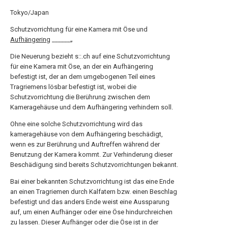
Tokyo/Japan
Schutzvorrichtung für eine Kamera mit Öse und
Aufhängering
______„
Die Neuerung bezieht s::.ch auf eine Schutzvorrichtung
für eine Kamera mit Öse, an der ein Aufhängering
befestigt ist, der an dem umgebogenen Teil eines
Tragriemens lösbar befestigt ist, wobei die
Schutzvorrichtung die Berührung zwischen dem
Kameragehäuse und dem Aufhängering verhindern soll.
Ohne eine solche Schutzvorrichtung wird das
kameragehäuse von dem Aufhängering beschädigt,
wenn es zur Berührung und Auftreffen während der
Benutzung der Kamera kommt. Zur Verhinderung dieser
Beschädigung sind bereits Schutzvorrichtungen bekannt.
Bai einer bekannten Schutzvorrichtung ist das eine Ende
an einen Tragriemen durch Kalfatern bzw. einen Beschlag
befestigt und das anders Ende weist eine Aussparung
auf, um einen Aufhänger oder eine Öse hindurchreichen
zu lassen. Dieser Aufhänger oder die Öse ist in der