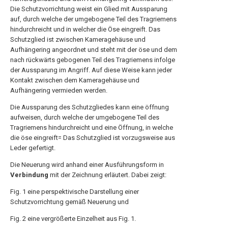
Die Schutzvorrichtung weist ein Glied mit Aussparung
auf, durch welche der umgebogene Teil des Tragriemens
hindurchreicht und in welcher die Öse eingreift. Das
Schutzglied ist zwischen Kameragehäuse und
Aufhängering angeordnet und steht mit der öse und dem
nach rückwärts gebogenen Teil des Tragriemens infolge
der Aussparung im Angriff. Auf diese Weise kann jeder
Kontakt zwischen dem Kameragehäuse und
Aufhängering vermieden werden.
Die Aussparung des Schutzgliedes kann eine öffnung
aufweisen, durch welche der umgebogene Teil des
Tragriemens hindurchreicht und eine Öffnung, in welche
die öse eingreift= Das Schutzglied ist vorzugsweise aus
Leder gefertigt.
Die Neuerung wird anhand einer Ausführungsform in
Verbindung
mit der Zeichnung erläutert. Dabei zeigt:
Fig. 1 eine perspektivische Darstellung einer
Schutzvorrichtung gemäß Neuerung und
Fig. 2 eine vergrößerte Einzelheit aus Fig. 1.