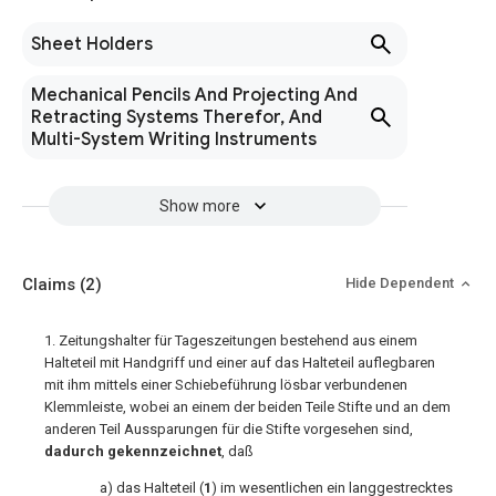
Sheet Holders
Mechanical Pencils And Projecting And
Retracting Systems Therefor, And
Multi-System Writing Instruments
Show more
Claims
(2)
Hide Dependent
1. Zeitungshalter für Tageszeitungen bestehend aus einem
Halteteil mit Handgriff und einer auf das Halteteil auflegbaren
mit ihm mittels einer Schiebeführung lösbar verbundenen
Klemmleiste, wobei an einem der beiden Teile Stifte und an dem
anderen Teil Aussparungen für die Stifte vorgesehen sind,
dadurch gekennzeichnet
, daß
a) das Halteteil (
1
) im wesentlichen ein langgestrecktes