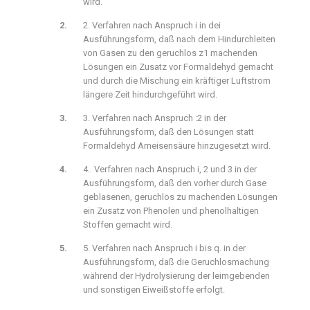
wird.
2. Verfahren nach Anspruch i in dei
Ausführungsform, daß nach dem Hindurchleiten
von Gasen zu den geruchlos z1 machenden
Lösungen ein Zusatz vor Formaldehyd gemacht
und durch die Mischung ein kräftiger Luftstrom
längere Zeit hindurchgeführt wird.
3. Verfahren nach Anspruch :2 in der
Ausführungsform, daß den Lösungen statt
Formaldehyd Ameisensäure hinzugesetzt wird.
4.. Verfahren nach Anspruch i, 2 und 3 in der
Ausführungsform, daß den vorher durch Gase
geblasenen, geruchlos zu machenden Lösungen
ein Zusatz von Phenolen und phenolhaltigen
Stoffen gemacht wird.
5. Verfahren nach Anspruch i bis q. in der
Ausführungsform, daß die Geruchlosmachung
während der Hydrolysierung der leimgebenden
und sonstigen Eiweißstoffe erfolgt.