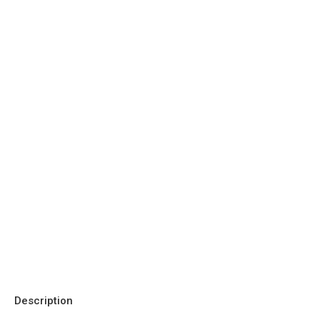
Description