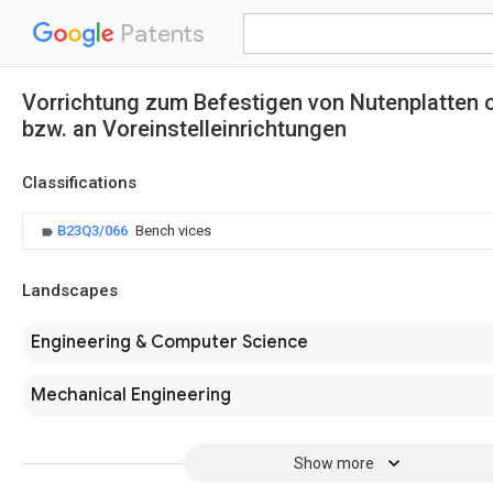
Patents
Vorrichtung zum Befestigen von Nutenplatten
bzw. an Voreinstelleinrichtungen
Classifications
B23Q3/066
Bench vices
Landscapes
Engineering & Computer Science
Mechanical Engineering
Show more