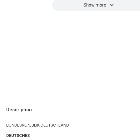
Show more
Description
BUNDESREPUBLIK DEUTSCHLAND
DEUTSCHES