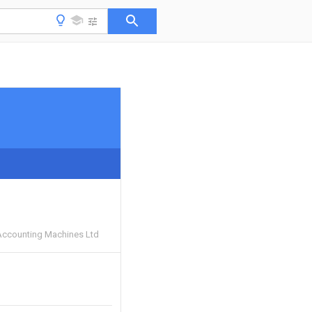
ccounting Machines Ltd