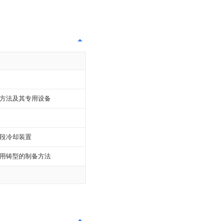
方法及其专用设备
段冷却装置
用铸型的制备方法