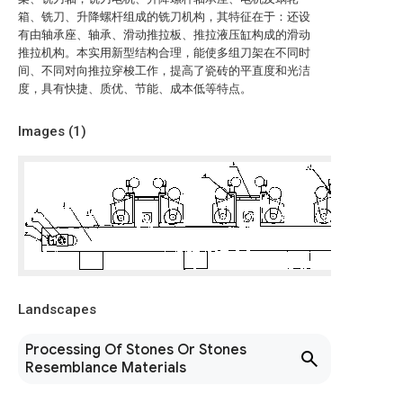
箱、铣刀、升降螺杆组成的铣刀机构，其特征在于：还设
有由轴承座、轴承、滑动推拉板、推拉液压缸构成的滑动
推拉机构。本实用新型结构合理，能使多组刀架在不同时
间、不同对向推拉穿梭工作，提高了瓷砖的平直度和光洁
度，具有快捷、质优、节能、成本低等特点。
Images (
1
)
Landscapes
Processing Of Stones Or Stones
Resemblance Materials