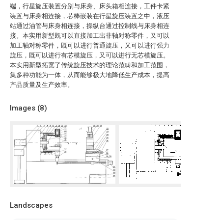
端，行星旋压装置分别与床身、床头箱相连接，工件卡紧
装置与床身相连接，芯棒嵌装在行星旋压装置之中，液压
站通过油管与床身相连接，操纵台通过控制线与床身相连
接。本实用新型既可以直接加工出非轴对称零件，又可以
加工轴对称零件，既可以进行普通旋压，又可以进行强力
旋压，既可以进行有芯模旋压，又可以进行无芯模旋压。
本实用新型拓宽了传统旋压技术的理论范畴和加工范围，
集多种功能为一体，从而能够极大地降低生产成本，提高
产品质量及生产效率。
Images (
8
)
Landscapes