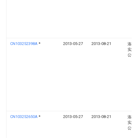
CN103252398A
*
2013-05-27
2013-08-21
洛阳
实业
公司
CN103252650A
*
2013-05-27
2013-08-21
洛阳
实业
公司