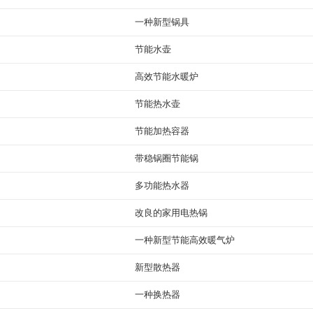
一种新型锅具
节能水壶
高效节能水暖炉
节能热水壶
节能加热容器
带稳锅圈节能锅
多功能热水器
改良的家用电热锅
一种新型节能高效暖气炉
新型散热器
一种换热器