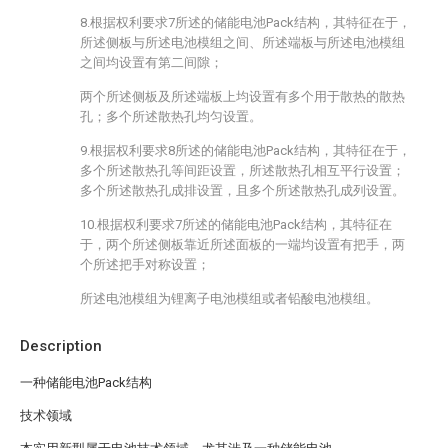
8.根据权利要求7所述的储能电池Pack结构，其特征在于，
所述侧板与所述电池模组之间、所述端板与所述电池模组
之间均设置有第二间隙；
两个所述侧板及所述端板上均设置有多个用于散热的散热
孔；多个所述散热孔均匀设置。
9.根据权利要求8所述的储能电池Pack结构，其特征在于，
多个所述散热孔等间距设置，所述散热孔相互平行设置；
多个所述散热孔成排设置，且多个所述散热孔成列设置。
10.根据权利要求7所述的储能电池Pack结构，其特征在
于，两个所述侧板靠近所述面板的一端均设置有把手，两
个所述把手对称设置；
所述电池模组为锂离子电池模组或者铅酸电池模组。
Description
一种储能电池Pack结构
技术领域