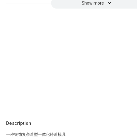
Show more
Description
一种银饰复杂造型一体化铸造模具