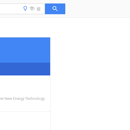
ver New Energy Technology