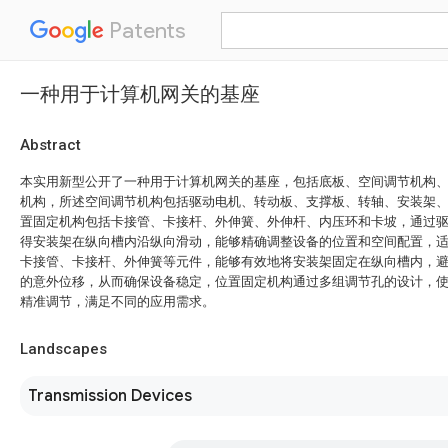
Patents
一种用于计算机网关的基座
Abstract
本实用新型公开了一种用于计算机网关的基座，包括底板、空间调节机构
机构，所述空间调节机构包括驱动电机、转动板、支撑板、转轴、安装架
置固定机构包括卡接管、卡接杆、外伸簧、外伸杆、内压环和卡坡，通过
得安装架在纵向槽内沿纵向滑动，能够精确调整设备的位置和空间配置，
卡接管、卡接杆、外伸簧等元件，能够有效地将安装架固定在纵向槽内，
的意外位移，从而确保设备稳定，位置固定机构通过多组调节孔的设计，
精准调节，满足不同的应用需求。
Landscapes
Transmission Devices