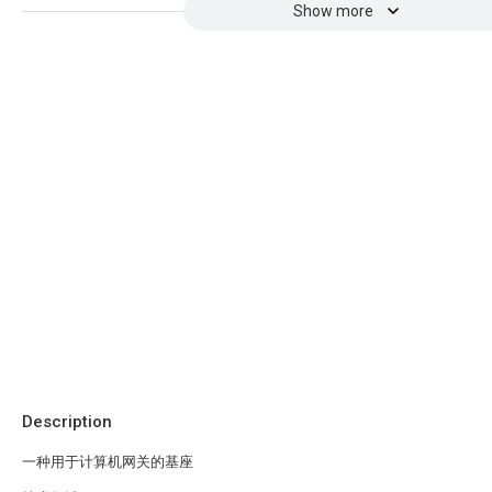
Show more
Description
一种用于计算机网关的基座