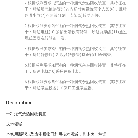
2.根据权利要求1所述的一种烟气余热回收装置，其特征在
于：所述烟气换热管(1)的内部对称设置两个支架(6)，且所
述吸尘管(7)的两端分别与支架(6)转动连接。
3.根据权利要求2所述的一种烟气余热回收装置，其特征在
于：所述电机(10)的输出端设有转轴，所述驱动盘(11)通过
螺丝固定在转轴的一端。
4.根据权利要求3所述的一种烟气余热回收装置，其特征在
于：所述转接块(12)以及转接管(13)均采用金属管。
5.根据权利要求4所述的一种烟气余热回收装置，其特征在
于：所述电机(10)采用伺服电机。
6.根据权利要求5所述的一种烟气余热回收装置，其特征在
于：所述吸尘设备(17)采用工业吸尘器。
Description
一种烟气余热回收装置
技术领域
本实用新型涉及热能回收再利用技术领域，具体为一种烟