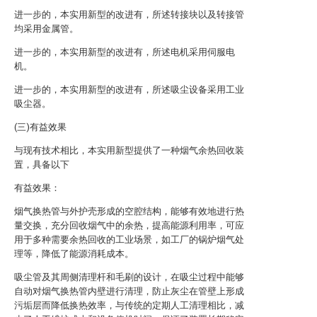
进一步的，本实用新型的改进有，所述转接块以及转接管
均采用金属管。
进一步的，本实用新型的改进有，所述电机采用伺服电
机。
进一步的，本实用新型的改进有，所述吸尘设备采用工业
吸尘器。
(三)有益效果
与现有技术相比，本实用新型提供了一种烟气余热回收装
置，具备以下
有益效果：
烟气换热管与外护壳形成的空腔结构，能够有效地进行热
量交换，充分回收烟气中的余热，提高能源利用率，可应
用于多种需要余热回收的工业场景，如工厂的锅炉烟气处
理等，降低了能源消耗成本。
吸尘管及其周侧清理杆和毛刷的设计，在吸尘过程中能够
自动对烟气换热管内壁进行清理，防止灰尘在管壁上形成
污垢层而降低换热效率，与传统的定期人工清理相比，减