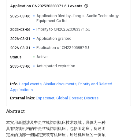
Application CN202520383371.6U events
Application filed by Jiangsu Sanlin Technology
2025-03-06
Equipment Co ltd
Priority to CN202520383371.6U
2025-03-06
Application granted
2026-03-31
Publication of CN224058874U
2026-03-31
Active
Status
Anticipated expiration
2035-03-06
Info
Legal events
Similar documents
Priority and Related
Applications
External links
Espacenet
Global Dossier
Discuss
Abstract
本实用新型涉及中走丝线切割机床技术领域，具体为一种
具有绕线机构的中走丝线切割机床，包括固定座，所述固
定座的顶部一侧固定安装有机床座，所述机床座的一侧顶