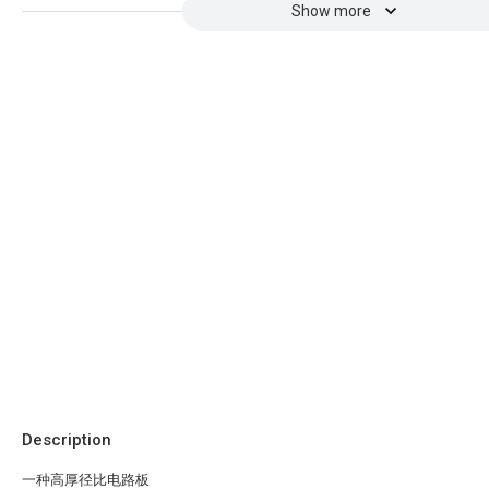
Show more
Description
一种高厚径比电路板