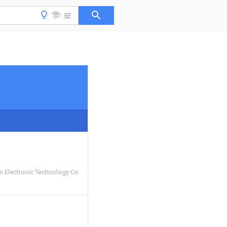
 Electronic Technology Co