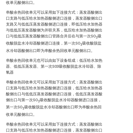
收单元酸侧出口。
串酸余热回收单元可以采用如下连接方式：蒸发器酸侧出
口支路与低压给水加热器酸侧进口连接，蒸发器酸侧出口
支路又与低低压蒸发器酸侧进口连接，即低压给水加热器
与低低压蒸发器酸侧为并联关系，低压给水加热器酸侧出
口与低低压蒸发器酸侧出口管路合并后在与第一次SO
吸
3
收酸脱盐水冷却器酸侧进口连接，第一次SO
吸收酸脱盐
3
水冷却器酸侧出口即为串酸余热回收单元酸侧出口。
串酸余热回收单元也可以由如下设备组成：低压给水加热
器、低低压蒸发器、第一次S03吸收酸脱盐水冷却器、除
氧器
串酸余热回收单元可以采用如下连接方式：蒸发器酸侧出
口支路与低压给水加热器酸侧进口连接，低压给水加热器
酸侧出口与低低压蒸发器酸侧进口连接，低低压蒸发器酸
侧出口与第一次SO
吸收酸脱盐水冷却器酸侧进口连接，
3
第一次SO
吸收酸脱盐水冷却器酸侧出口即为串酸余热回
3
收单元酸侧出口。
串酸余热回收单元可以采用如下连接方式：蒸发器酸侧出
口支路与低压给水加热器酸侧进口连接，蒸发器酸侧出口