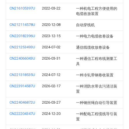
CN216105397U
2022-03-22
一种机电工程方便使用的
电缆收放装置
CN212114578U
2020-12-08
自动穿线机
CN220182396U
2023-12-15
一种电力电缆收卷设备
CN221253493U
2024-07-02
通信线缆收放卷设备
CN224066043U
2026-03-31
一种通信工程布线测量工
具
CN221318535U
2024-07-12
一种冷轧带钢卷收装置
CN223914587U
2026-02-17
一种消防水带去污清洁装
置
CN224046872U
2026-03-27
一种钢丝绳自动引导装置
CN222204347U
2024-12-20
一种配电工程缆线导引装
置