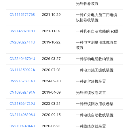
光纤收卷装置
CN111517176B
2021-10-29
一种户外电力施工用电缆
快捷卷收装置
CN214587818U
2021-11-02
一种具有自洁功能的led屏
CN209522411U
2019-10-22
一种电学测量用线缆收卷
装置
CN224046704U
2026-03-27
一种移动电缆收纳装置
CN111359922A
2020-07-03
一种电力施工缠线装置
CN221675334U
2024-09-10
一种钢丝冷拔装置
CN109592491A
2019-04-09
光纤线缆收卷装置
CN218664729U
2023-03-21
一种线缆回收用收卷架
CN211496396U
2020-09-15
一种电缆自动收线装置
CN210824844U
2020-06-23
一种线缆盘线装置