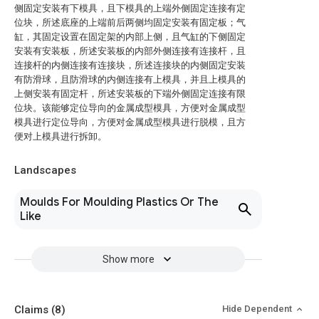
侧固定安装有下模具，且下模具的上端外侧固定连接有定
位块，所述底座的上端前后两侧均固定安装有固定板；气
缸，其固定设置在固定架的内部上侧，且气缸的下侧固定
安装有安装板，所述安装板的内部外侧连接有连接杆，且
连接杆的内侧连接有连接块，所述连接块的内侧固定安装
有防滑球，且防滑球的内侧连接有上模具，并且上模具的
上侧安装有固定杆，所述安装板的下端外侧固定连接有限
位块。该能够定位导向的金属成型模具，方便对金属成型
模具进行定位导向，方便对金属成型模具进行脱模，且方
便对上模具进行拆卸。
Landscapes
Moulds For Moulding Plastics Or The
Like
Show more
Claims
(8)
Hide Dependent