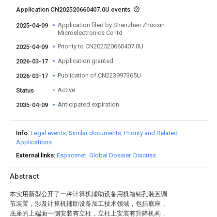
Application CN202520660407.0U events
Application filed by Shenzhen Zhuoxin
2025-04-09
Microelectronics Co ltd
Priority to CN202520660407.0U
2025-04-09
Application granted
2026-03-17
Publication of CN223997365U
2026-03-17
Active
Status
Anticipated expiration
2035-04-09
Info
Legal events
Similar documents
Priority and Related
Applications
External links
Espacenet
Global Dossier
Discuss
Abstract
本实用新型公开了一种计算机辅助设备用机箱钻孔装置调
节装置，涉及计算机辅助设备加工技术领域，包括底座，
底座的上端面一侧安装有立柱，立柱上安装有升降机构，