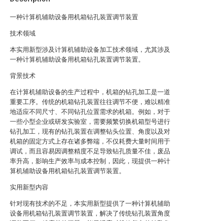
一种计算机辅助设备用机箱钻孔装置调节装置
技术领域
本实用新型涉及计算机辅助设备加工技术领域，尤其涉及
一种计算机辅助设备用机箱钻孔装置调节装置。
背景技术
在计算机辅助设备的生产过程中，机箱的钻孔加工是一道
重要工序。传统的机箱钻孔装置往往调节不便，难以精准
地适应不同尺寸、不同钻孔位置需求的机箱。例如，对于
一些小型企业或研发实验室，需要频繁切换机箱型号进行
钻孔加工，现有的钻孔装置在调整钻头位置、角度以及对
机箱的固定方式上存在诸多弊端，不仅耗费大量时间用于
调试，而且容易因调整精度不足导致钻孔质量不佳，废品
率升高，影响生产效率与成本控制，因此，现提供一种计
算机辅助设备用机箱钻孔装置调节装置。
实用新型内容
针对现有技术的不足，本实用新型提供了一种计算机辅助
设备用机箱钻孔装置调节装置，解决了传统钻孔装置角度