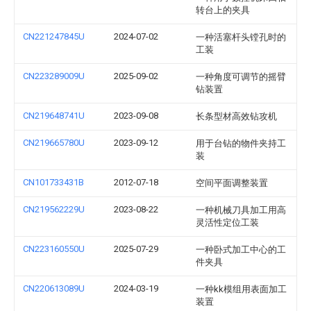
转台上的夹具
CN221247845U
2024-07-02
一种活塞杆头镗孔时的
工装
CN223289009U
2025-09-02
一种角度可调节的摇臂
钻装置
CN219648741U
2023-09-08
长条型材高效钻攻机
CN219665780U
2023-09-12
用于台钻的物件夹持工
装
CN101733431B
2012-07-18
空间平面调整装置
CN219562229U
2023-08-22
一种机械刀具加工用高
灵活性定位工装
CN223160550U
2025-07-29
一种卧式加工中心的工
件夹具
CN220613089U
2024-03-19
一种kk模组用表面加工
装置