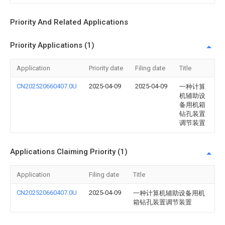
Priority And Related Applications
Priority Applications (1)
Application
Priority date
Filing date
Title
CN202520660407.0U
2025-04-09
2025-04-09
一种计算
机辅助设
备用机箱
钻孔装置
调节装置
Applications Claiming Priority (1)
Application
Filing date
Title
CN202520660407.0U
2025-04-09
一种计算机辅助设备用机
箱钻孔装置调节装置