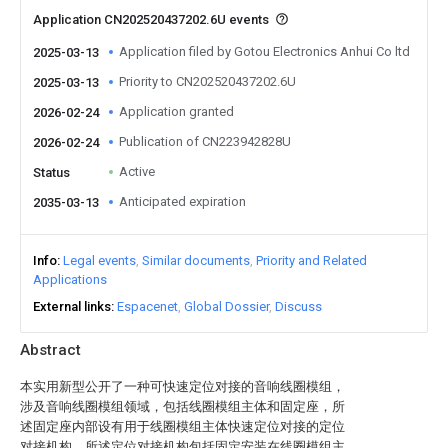
Application CN202520437202.6U events
Application filed by Gotou Electronics Anhui Co ltd
2025-03-13
Priority to CN202520437202.6U
2025-03-13
Application granted
2026-02-24
Publication of CN223942828U
2026-02-24
Active
Status
Anticipated expiration
2035-03-13
Info
Legal events
Similar documents
Priority and Related
Applications
External links
Espacenet
Global Dossier
Discuss
Abstract
本实用新型公开了一种可快速定位对接的音响线圈模组，
涉及音响线圈模组领域，包括线圈模组主体和固定座，所
述固定座内部设有用于线圈模组主体快速定位对接的定位
对接机构，所述定位对接机构包括固定安装在线圈模组主