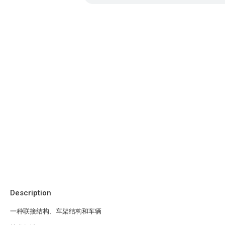
Description
一种联接结构、车架结构和车辆