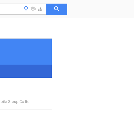
ile Group Co ltd